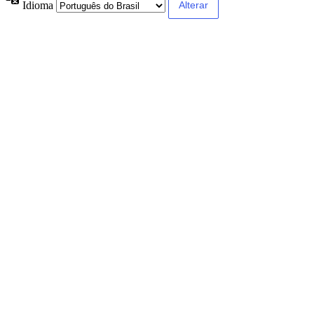
Idioma