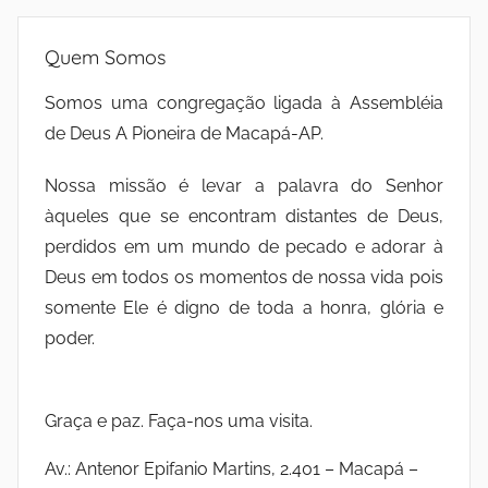
Quem Somos
Somos uma congregação ligada à Assembléia
de Deus A Pioneira de Macapá-AP.
Nossa missão é levar a palavra do Senhor
àqueles que se encontram distantes de Deus,
perdidos em um mundo de pecado e adorar à
Deus em todos os momentos de nossa vida pois
somente Ele é digno de toda a honra, glória e
poder.
Graça e paz. Faça-nos uma visita.
Av.: Antenor Epifanio Martins, 2.401 – Macapá –