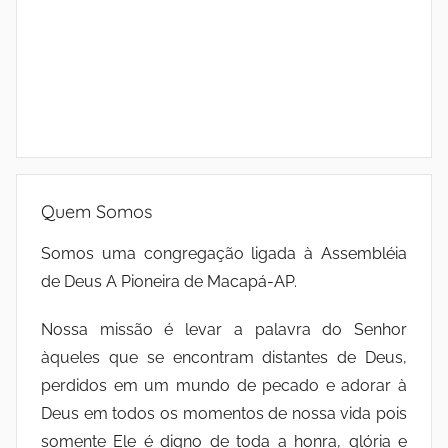
Quem Somos
Somos uma congregação ligada à Assembléia
de Deus A Pioneira de Macapá-AP.
Nossa missão é levar a palavra do Senhor
àqueles que se encontram distantes de Deus,
perdidos em um mundo de pecado e adorar à
Deus em todos os momentos de nossa vida pois
somente Ele é digno de toda a honra, glória e