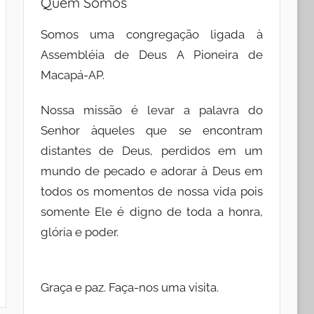
Quem Somos
Somos uma congregação ligada à
Assembléia de Deus A Pioneira de
Macapá-AP.
Nossa missão é levar a palavra do
Senhor àqueles que se encontram
distantes de Deus, perdidos em um
mundo de pecado e adorar à Deus em
todos os momentos de nossa vida pois
somente Ele é digno de toda a honra,
glória e poder.
Graça e paz. Faça-nos uma visita.