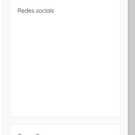
Redes sociais