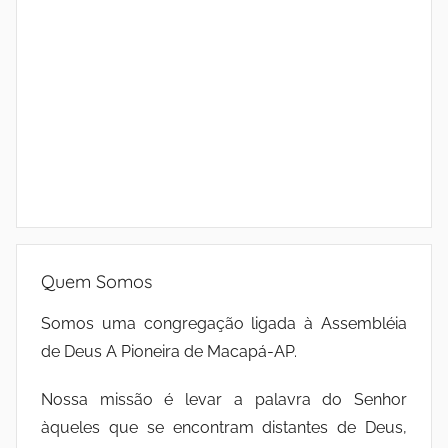
Quem Somos
Somos uma congregação ligada à Assembléia
de Deus A Pioneira de Macapá-AP.
Nossa missão é levar a palavra do Senhor
àqueles que se encontram distantes de Deus,