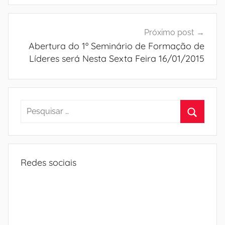
Próximo post
Abertura do 1º Seminário de Formação de
Líderes será Nesta Sexta Feira 16/01/2015
Pesquisar
por:
Procura
Redes sociais