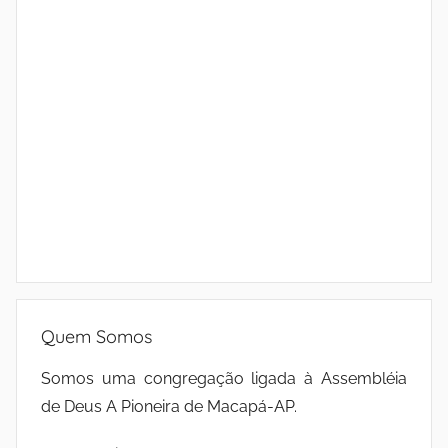
Quem Somos
Somos uma congregação ligada à Assembléia
de Deus A Pioneira de Macapá-AP.