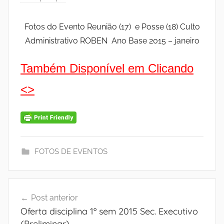
Fotos do Evento Reunião (17) e Posse (18) Culto
Administrativo ROBEN Ano Base 2015 – janeiro
Também Disponível em Clicando
<
>
FOTOS DE EVENTOS
Navegação
Post anterior
de
Oferta disciplina 1º sem 2015 Sec. Executivo
Post
(Preliminar)