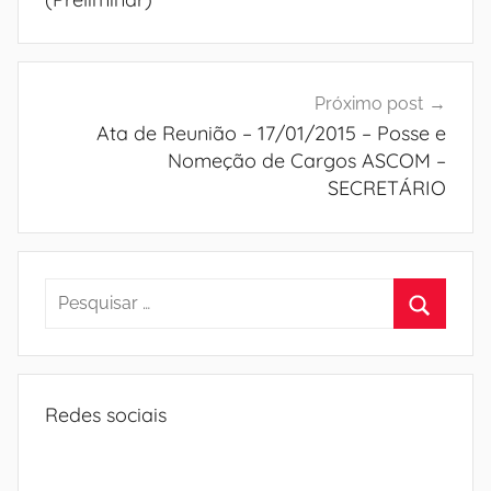
Próximo post
Ata de Reunião – 17/01/2015 – Posse e
Nomeção de Cargos ASCOM –
SECRETÁRIO
Pesquisar
por:
Procura
Redes sociais