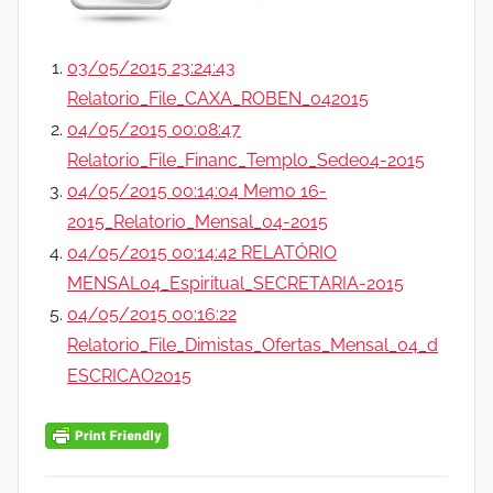
03/05/2015 23:24:43
Relatorio_File_CAXA_ROBEN_042015
04/05/2015 00:08:47
Relatorio_File_Financ_Templo_Sede04-2015
04/05/2015 00:14:04 Memo 16-
2015_Relatorio_Mensal_04-2015
04/05/2015 00:14:42 RELATÓRIO
MENSAL04_Espiritual_SECRETARIA-2015
04/05/2015 00:16:22
Relatorio_File_Dimistas_Ofertas_Mensal_04_d
ESCRICAO2015