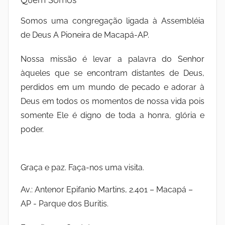
Somos uma congregação ligada à Assembléia
de Deus A Pioneira de Macapá-AP.
Nossa missão é levar a palavra do Senhor
àqueles que se encontram distantes de Deus,
perdidos em um mundo de pecado e adorar à
Deus em todos os momentos de nossa vida pois
somente Ele é digno de toda a honra, glória e
poder.
Graça e paz. Faça-nos uma visita.
Av.: Antenor Epifanio Martins, 2.401 – Macapá –
AP - Parque dos Buritis.