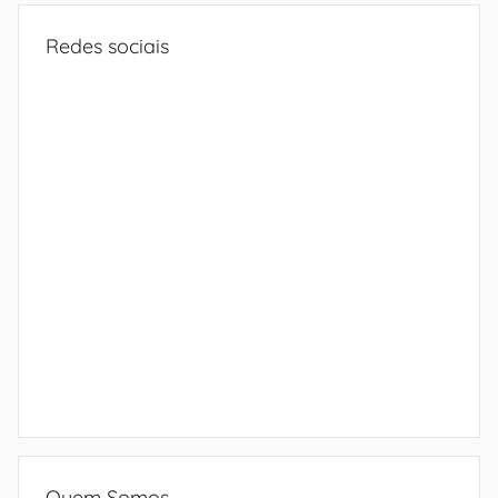
Redes sociais
Quem Somos