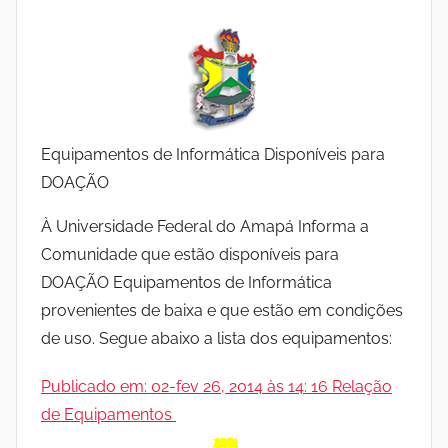
Equipamentos de Informática Disponíveis para
DOAÇÃO
À Universidade Federal do Amapá Informa a
Comunidade que estão disponíveis para
DOAÇÃO Equipamentos de Informática
provenientes de baixa e que estão em condições
de uso. Segue abaixo a lista dos equipamentos:
Publicado em: 02-fev 26, 2014 às 14: 16 Relação
de Equipamentos