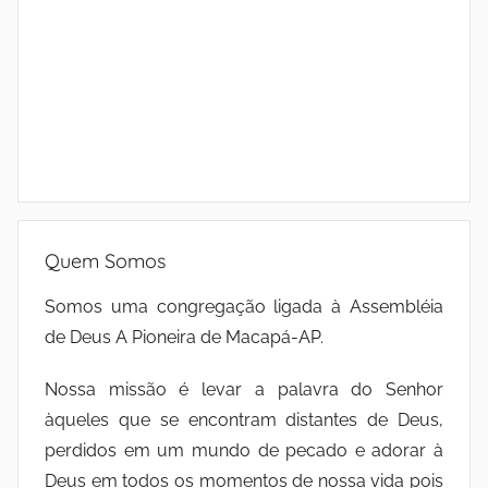
Quem Somos
Somos uma congregação ligada à Assembléia
de Deus A Pioneira de Macapá-AP.
Nossa missão é levar a palavra do Senhor
àqueles que se encontram distantes de Deus,
perdidos em um mundo de pecado e adorar à
Deus em todos os momentos de nossa vida pois