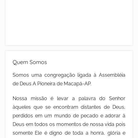
Quem Somos
Somos uma congregação ligada à Assembléia
de Deus A Pioneira de Macapá-AP.
Nossa missão é levar a palavra do Senhor
àqueles que se encontram distantes de Deus,
perdidos em um mundo de pecado e adorar à
Deus em todos os momentos de nossa vida pois
somente Ele é digno de toda a honra, glória e