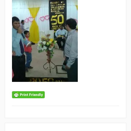
Navegação