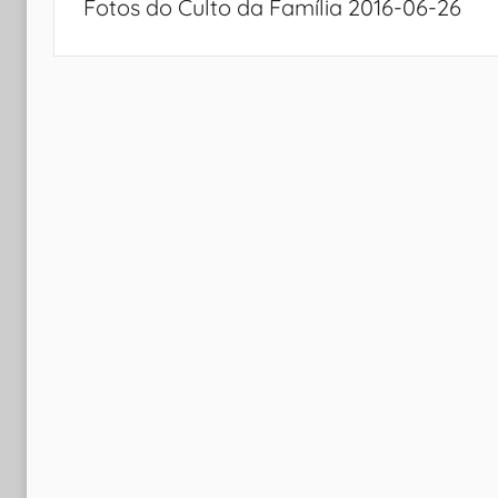
Fotos do Culto da Família 2016-06-26
Post