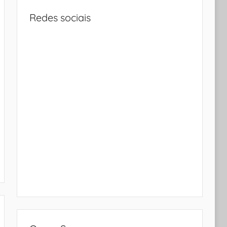
Redes sociais