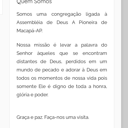
Quem Somos
Somos uma congregação ligada à
Assembléia de Deus A Pioneira de
Macapá-AP.
Nossa missão é levar a palavra do
Senhor àqueles que se encontram
distantes de Deus, perdidos em um
mundo de pecado e adorar à Deus em
todos os momentos de nossa vida pois
somente Ele é digno de toda a honra,
glória e poder.
Graça e paz. Faça-nos uma visita.