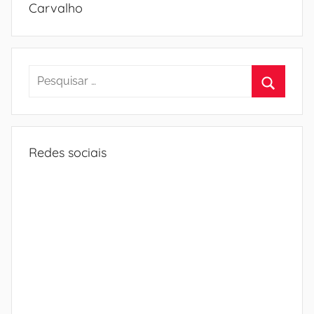
Carvalho
Pesquisar
por:
Procura
Redes sociais