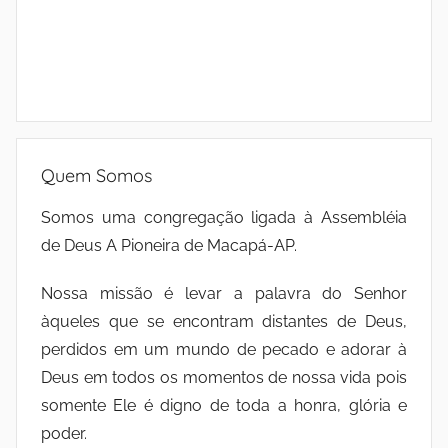
Quem Somos
Somos uma congregação ligada à Assembléia
de Deus A Pioneira de Macapá-AP.
Nossa missão é levar a palavra do Senhor
àqueles que se encontram distantes de Deus,
perdidos em um mundo de pecado e adorar à
Deus em todos os momentos de nossa vida pois
somente Ele é digno de toda a honra, glória e
poder.