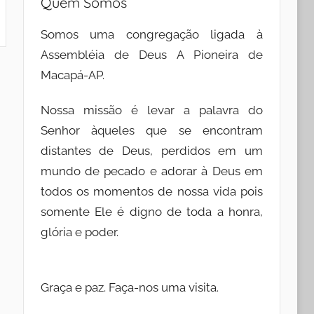
Quem Somos
Somos uma congregação ligada à
Assembléia de Deus A Pioneira de
Macapá-AP.
Nossa missão é levar a palavra do
Senhor àqueles que se encontram
distantes de Deus, perdidos em um
mundo de pecado e adorar à Deus em
todos os momentos de nossa vida pois
somente Ele é digno de toda a honra,
glória e poder.
Graça e paz. Faça-nos uma visita.