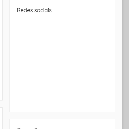
Redes sociais