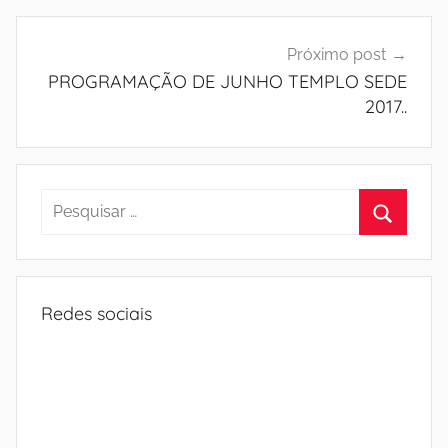
Próximo post
PROGRAMAÇÃO DE JUNHO TEMPLO SEDE
2017..
Pesquisar
por:
Procura
Redes sociais