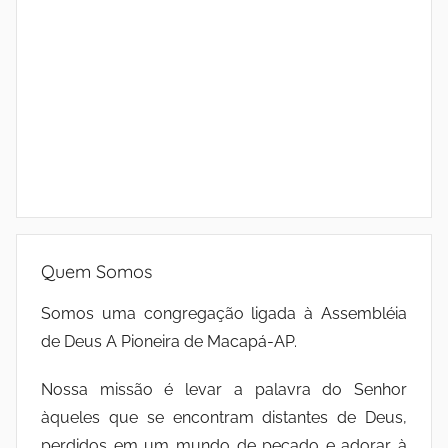
Quem Somos
Somos uma congregação ligada à Assembléia
de Deus A Pioneira de Macapá-AP.
Nossa missão é levar a palavra do Senhor
àqueles que se encontram distantes de Deus,
perdidos em um mundo de pecado e adorar à