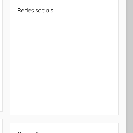
Redes sociais