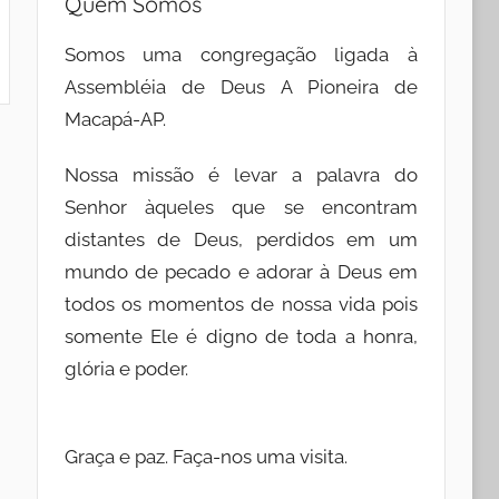
Quem Somos
Somos uma congregação ligada à
Assembléia de Deus A Pioneira de
Macapá-AP.
Nossa missão é levar a palavra do
Senhor àqueles que se encontram
distantes de Deus, perdidos em um
mundo de pecado e adorar à Deus em
todos os momentos de nossa vida pois
somente Ele é digno de toda a honra,
glória e poder.
Graça e paz. Faça-nos uma visita.