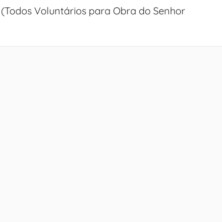
Todos Voluntários para Obra do Senhor