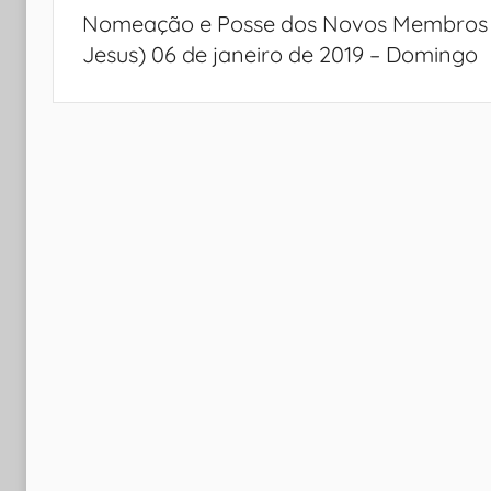
de
Nomeação e Posse dos Novos Membros (
Post
Jesus) 06 de janeiro de 2019 – Domingo