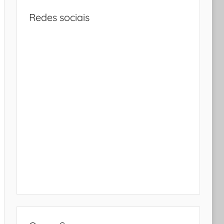
Redes sociais