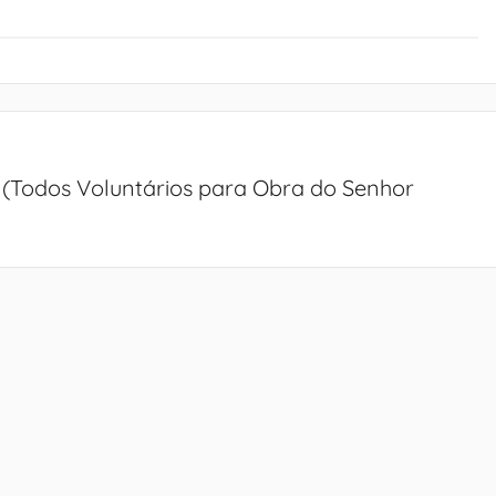
Todos Voluntários para Obra do Senhor