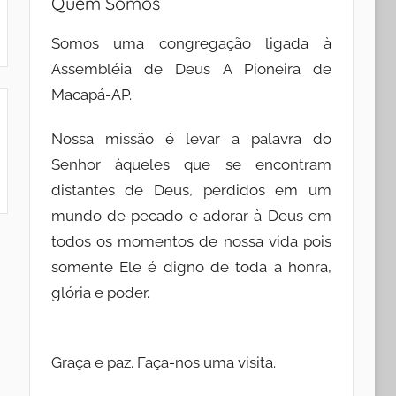
Quem Somos
Somos uma congregação ligada à
Assembléia de Deus A Pioneira de
Macapá-AP.
Nossa missão é levar a palavra do
Senhor àqueles que se encontram
distantes de Deus, perdidos em um
mundo de pecado e adorar à Deus em
todos os momentos de nossa vida pois
somente Ele é digno de toda a honra,
glória e poder.
Graça e paz. Faça-nos uma visita.