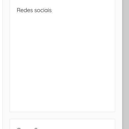
Redes sociais