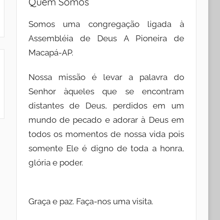
Quem Somos
Somos uma congregação ligada à
Assembléia de Deus A Pioneira de
Macapá-AP.
Nossa missão é levar a palavra do
Senhor àqueles que se encontram
distantes de Deus, perdidos em um
mundo de pecado e adorar à Deus em
todos os momentos de nossa vida pois
somente Ele é digno de toda a honra,
glória e poder.
Graça e paz. Faça-nos uma visita.