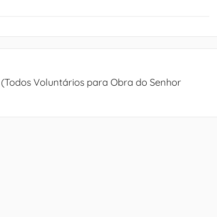
Todos Voluntários para Obra do Senhor