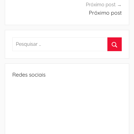
Próximo post
Próximo post
Pesquisar
por:
Procura
Redes sociais