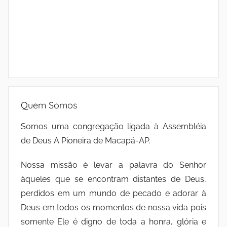
Quem Somos
Somos uma congregação ligada à Assembléia
de Deus A Pioneira de Macapá-AP.
Nossa missão é levar a palavra do Senhor
àqueles que se encontram distantes de Deus,
perdidos em um mundo de pecado e adorar à
Deus em todos os momentos de nossa vida pois
somente Ele é digno de toda a honra, glória e