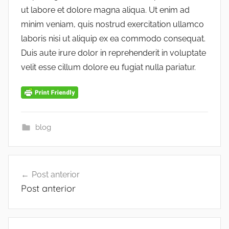
ut labore et dolore magna aliqua. Ut enim ad
minim veniam, quis nostrud exercitation ullamco
laboris nisi ut aliquip ex ea commodo consequat.
Duis aute irure dolor in reprehenderit in voluptate
velit esse cillum dolore eu fugiat nulla pariatur.
blog
Navegação
Post anterior
de
Post anterior
Post