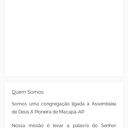
Quem Somos
Somos uma congregação ligada à Assembléia
de Deus A Pioneira de Macapá-AP.
Nossa missão é levar a palavra do Senhor