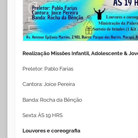
Realização Missões Infantil, Adolescente & Jo
Preletor: Pablo Farias
Cantora: Joice Pereira
Banda: Rocha da Bênção
Sexta: ÀS 19 HRS
Louvores e coreografia