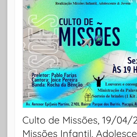
Culto de Missões, 19/04/2
Missões Infantil, Adoles