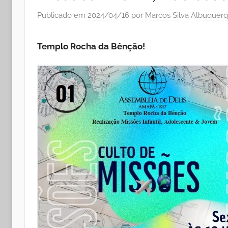
Publicado em
2024/04/16
por
Marcos Silva Albuquer
Templo Rocha da Bênção!