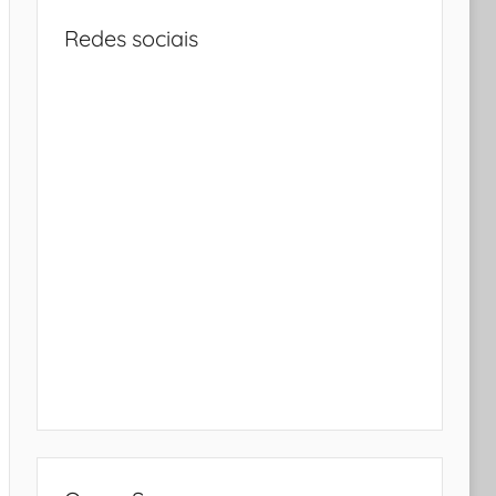
Redes sociais