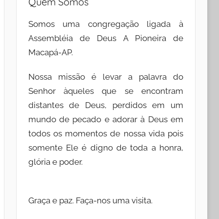
Quem Somos
Somos uma congregação ligada à
Assembléia de Deus A Pioneira de
Macapá-AP.
Nossa missão é levar a palavra do
Senhor àqueles que se encontram
distantes de Deus, perdidos em um
mundo de pecado e adorar à Deus em
todos os momentos de nossa vida pois
somente Ele é digno de toda a honra,
glória e poder.
Graça e paz. Faça-nos uma visita.