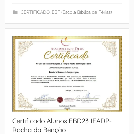
CERTIFICADO
,
EBF (Escola Bíblica de Férias)
Certificado Alunos EBD23 IEADP-
Rocha da Bênção