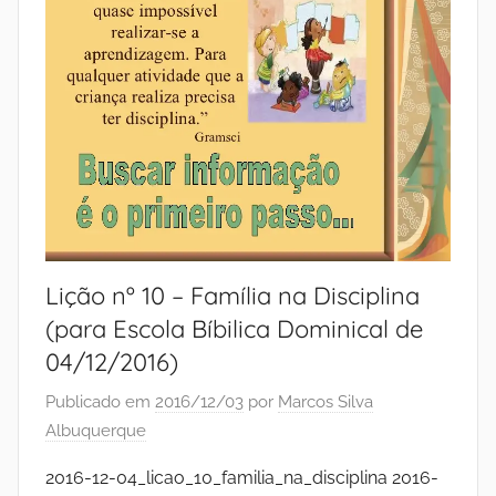
Lição nº 10 – Família na Disciplina
(para Escola Bíbilica Dominical de
04/12/2016)
Publicado em
2016/12/03
por
Marcos Silva
Albuquerque
2016-12-04_licao_10_familia_na_disciplina 2016-