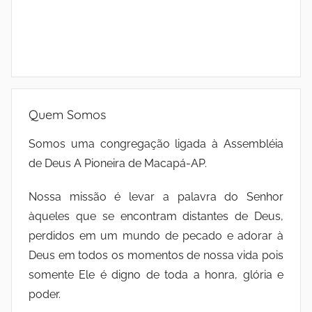
Quem Somos
Somos uma congregação ligada à Assembléia
de Deus A Pioneira de Macapá-AP.
Nossa missão é levar a palavra do Senhor
àqueles que se encontram distantes de Deus,
perdidos em um mundo de pecado e adorar à
Deus em todos os momentos de nossa vida pois
somente Ele é digno de toda a honra, glória e
poder.