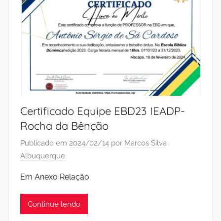
Certificado Equipe EBD23 IEADP-
Rocha da Bênção
Publicado em
2024/02/14
por
Marcos Silva
Albuquerque
Em Anexo Relação
Continue lendo