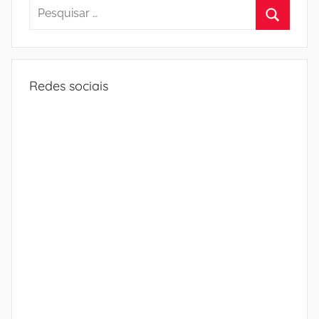
Pesquisar
por:
Procura
Redes sociais