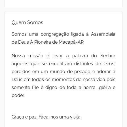
Quem Somos
Somos uma congregação ligada à Assembléia
de Deus A Pioneira de Macapá-AP.
Nossa missão é levar a palavra do Senhor
àqueles que se encontram distantes de Deus,
perdidos em um mundo de pecado e adorar à
Deus em todos os momentos de nossa vida pois
somente Ele é digno de toda a honra, glória e
poder.
Graça e paz. Faça-nos uma visita.