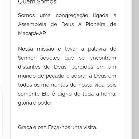
Quem Somos
Somos uma congregação ligada à
Assembléia de Deus A Pioneira de
Macapá-AP.
Nossa missão é levar a palavra do
Senhor àqueles que se encontram
distantes de Deus, perdidos em um
mundo de pecado e adorar à Deus em
todos os momentos de nossa vida pois
somente Ele é digno de toda a honra,
glória e poder.
Graça e paz. Faça-nos uma visita.