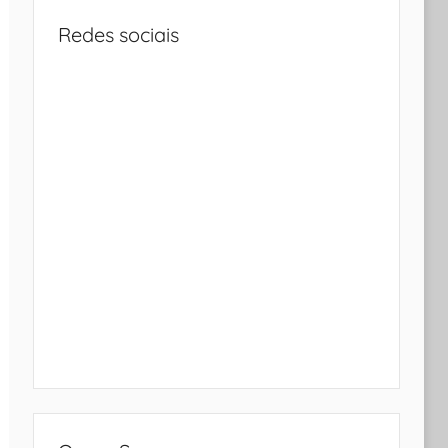
Redes sociais