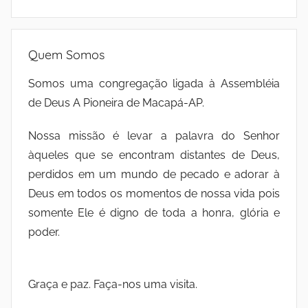
Quem Somos
Somos uma congregação ligada à Assembléia
de Deus A Pioneira de Macapá-AP.
Nossa missão é levar a palavra do Senhor
àqueles que se encontram distantes de Deus,
perdidos em um mundo de pecado e adorar à
Deus em todos os momentos de nossa vida pois
somente Ele é digno de toda a honra, glória e
poder.
Graça e paz. Faça-nos uma visita.