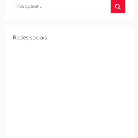
Pesquisar
por:
Procura
Redes sociais