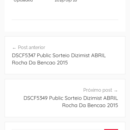
Navegação
Post anterior
de
DSCF5347 Public Sorteio Dizimist ABRIL
Post
Rocha Da Bencao 2015
Próximo post
DSCF5349 Public Sorteio Dizimist ABRIL
Rocha Da Bencao 2015