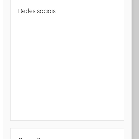
Redes sociais