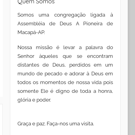
Quem Somos
Somos uma congregação ligada à
Assembléia de Deus A Pioneira de
Macapá-AP.
Nossa missão é levar a palavra do
Senhor àqueles que se encontram
distantes de Deus, perdidos em um
mundo de pecado e adorar à Deus em
todos os momentos de nossa vida pois
somente Ele é digno de toda a honra,
glória e poder.
Graça e paz. Faça-nos uma visita.