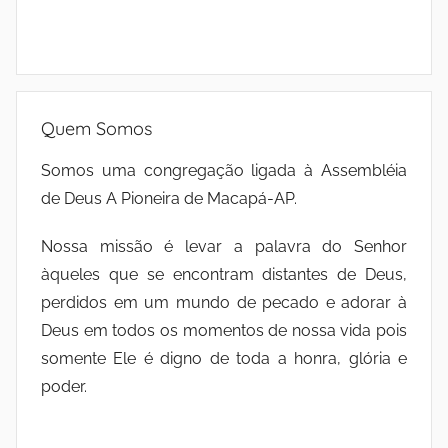
Quem Somos
Somos uma congregação ligada à Assembléia
de Deus A Pioneira de Macapá-AP.
Nossa missão é levar a palavra do Senhor
àqueles que se encontram distantes de Deus,
perdidos em um mundo de pecado e adorar à
Deus em todos os momentos de nossa vida pois
somente Ele é digno de toda a honra, glória e
poder.