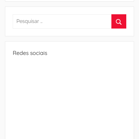
Pesquisar
por:
Procura
Redes sociais