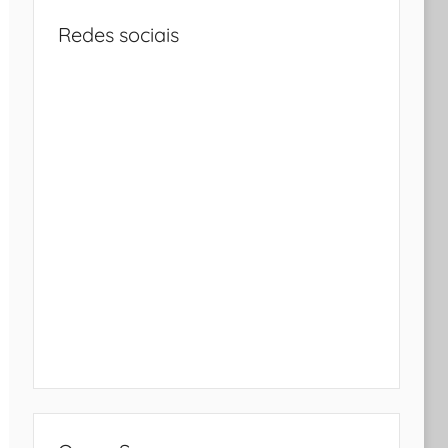
Redes sociais