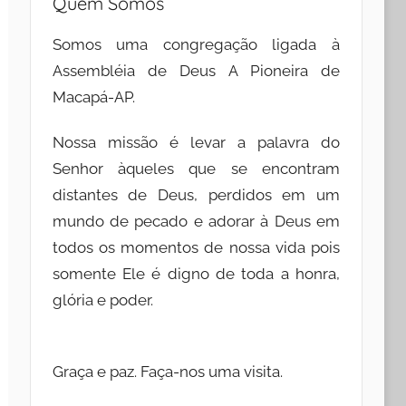
Quem Somos
Somos uma congregação ligada à
Assembléia de Deus A Pioneira de
Macapá-AP.
Nossa missão é levar a palavra do
Senhor àqueles que se encontram
distantes de Deus, perdidos em um
mundo de pecado e adorar à Deus em
todos os momentos de nossa vida pois
somente Ele é digno de toda a honra,
glória e poder.
Graça e paz. Faça-nos uma visita.