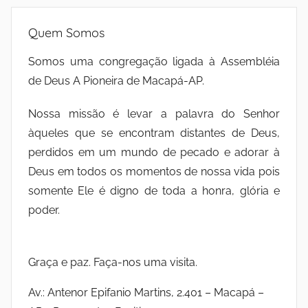
Quem Somos
Somos uma congregação ligada à Assembléia
de Deus A Pioneira de Macapá-AP.
Nossa missão é levar a palavra do Senhor
àqueles que se encontram distantes de Deus,
perdidos em um mundo de pecado e adorar à
Deus em todos os momentos de nossa vida pois
somente Ele é digno de toda a honra, glória e
poder.
Graça e paz. Faça-nos uma visita.
Av.: Antenor Epifanio Martins, 2.401 – Macapá –