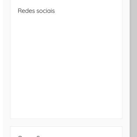
Redes sociais