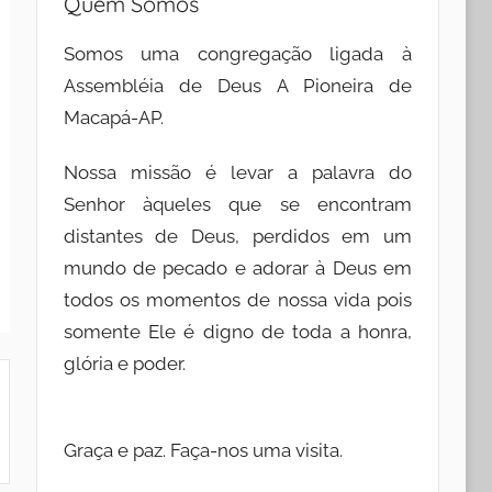
Quem Somos
Somos uma congregação ligada à
Assembléia de Deus A Pioneira de
Macapá-AP.
Nossa missão é levar a palavra do
Senhor àqueles que se encontram
distantes de Deus, perdidos em um
mundo de pecado e adorar à Deus em
todos os momentos de nossa vida pois
somente Ele é digno de toda a honra,
glória e poder.
Graça e paz. Faça-nos uma visita.