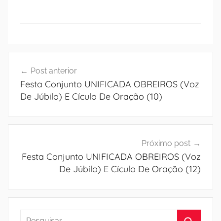
Navegação
Post anterior
de
Festa Conjunto UNIFICADA OBREIROS (Voz
Post
De Júbilo) E Cículo De Oração (10)
Próximo post
Festa Conjunto UNIFICADA OBREIROS (Voz
De Júbilo) E Cículo De Oração (12)
Pesquisar