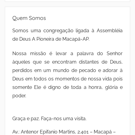
Quem Somos
Somos uma congregação ligada à Assembléia
de Deus A Pioneira de Macapá-AP.
Nossa missão é levar a palavra do Senhor
àqueles que se encontram distantes de Deus,
perdidos em um mundo de pecado e adorar à
Deus em todos os momentos de nossa vida pois
somente Ele é digno de toda a honra, glória e
poder.
Graça e paz. Faça-nos uma visita.
Av.: Antenor Epifanio Martins, 2.401 – Macapá –