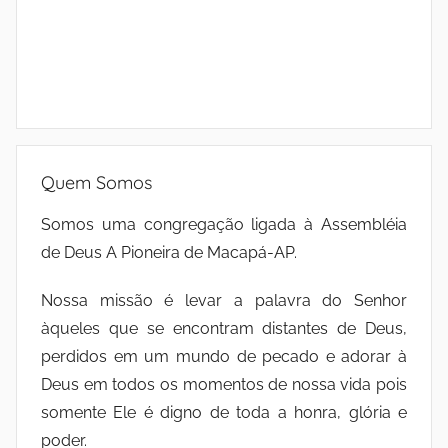
Quem Somos
Somos uma congregação ligada à Assembléia
de Deus A Pioneira de Macapá-AP.
Nossa missão é levar a palavra do Senhor
àqueles que se encontram distantes de Deus,
perdidos em um mundo de pecado e adorar à
Deus em todos os momentos de nossa vida pois
somente Ele é digno de toda a honra, glória e
poder.