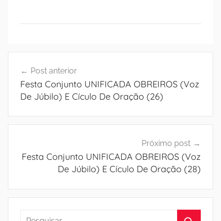
Navegação
Post anterior
de
Festa Conjunto UNIFICADA OBREIROS (Voz
Post
De Júbilo) E Cículo De Oração (26)
Próximo post
Festa Conjunto UNIFICADA OBREIROS (Voz
De Júbilo) E Cículo De Oração (28)
Pesquisar