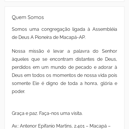
Quem Somos
Somos uma congregação ligada à Assembléia
de Deus A Pioneira de Macapá-AP.
Nossa missão é levar a palavra do Senhor
àqueles que se encontram distantes de Deus,
perdidos em um mundo de pecado e adorar à
Deus em todos os momentos de nossa vida pois
somente Ele é digno de toda a honra, glória e
poder.
Graça e paz. Faça-nos uma visita.
Av.: Antenor Epifanio Martins, 2.401 – Macapá –