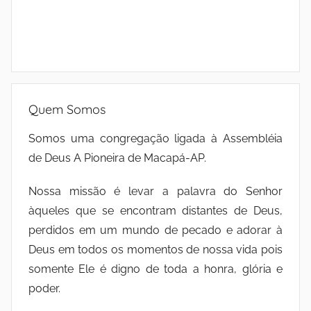
Quem Somos
Somos uma congregação ligada à Assembléia
de Deus A Pioneira de Macapá-AP.
Nossa missão é levar a palavra do Senhor
àqueles que se encontram distantes de Deus,
perdidos em um mundo de pecado e adorar à
Deus em todos os momentos de nossa vida pois
somente Ele é digno de toda a honra, glória e
poder.