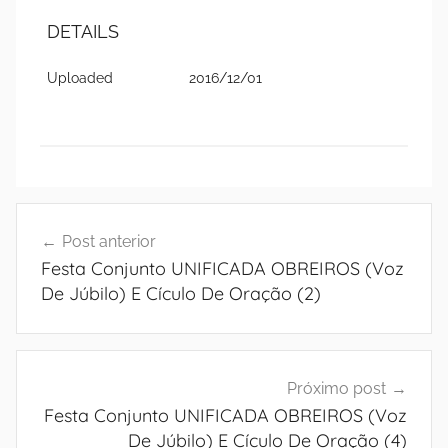
DETAILS
Uploaded
2016/12/01
Navegação
Post anterior
de
Festa Conjunto UNIFICADA OBREIROS (Voz
Post
De Júbilo) E Cículo De Oração (2)
Próximo post
Festa Conjunto UNIFICADA OBREIROS (Voz
De Júbilo) E Cículo De Oração (4)