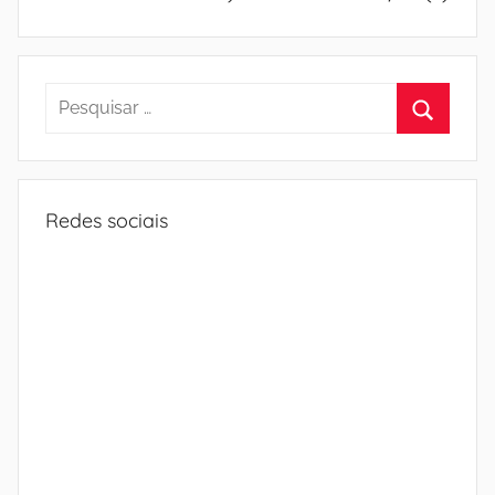
Pesquisar
por:
Procura
Redes sociais