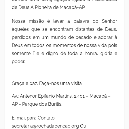
de Deus A Pioneira de Macapá-AP.
Nossa missão é levar a palavra do Senhor
àqueles que se encontram distantes de Deus,
perdidos em um mundo de pecado e adorar à
Deus em todos os momentos de nossa vida pois
somente Ele é digno de toda a honra, glória e
poder.
Graça e paz. Faça-nos uma visita.
Av.: Antenor Epifanio Martins, 2.401 – Macapá –
AP - Parque dos Buritis.
E-mail para Contato:
secretaria@rochadabencao.org Ou :