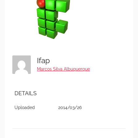
Ifap
Marcos Silva Albuquerque
DETAILS
Uploaded
2014/03/26