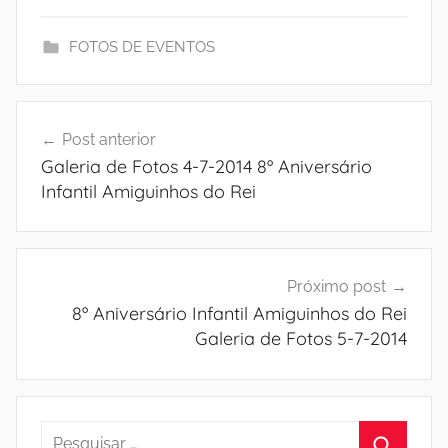
FOTOS DE EVENTOS
Navegação
Post anterior
de
Galeria de Fotos 4-7-2014 8º Aniversário
Post
Infantil Amiguinhos do Rei
Próximo post
8º Aniversário Infantil Amiguinhos do Rei
Galeria de Fotos 5-7-2014
Pesquisar