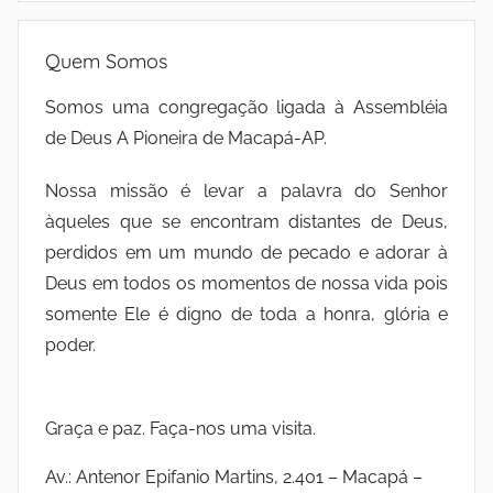
Quem Somos
Somos uma congregação ligada à Assembléia
de Deus A Pioneira de Macapá-AP.
Nossa missão é levar a palavra do Senhor
àqueles que se encontram distantes de Deus,
perdidos em um mundo de pecado e adorar à
Deus em todos os momentos de nossa vida pois
somente Ele é digno de toda a honra, glória e
poder.
Graça e paz. Faça-nos uma visita.
Av.: Antenor Epifanio Martins, 2.401 – Macapá –