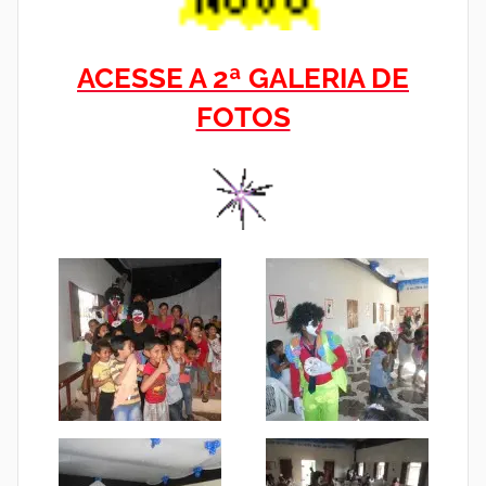
ACESSE A 2ª GALERIA DE
FOTOS