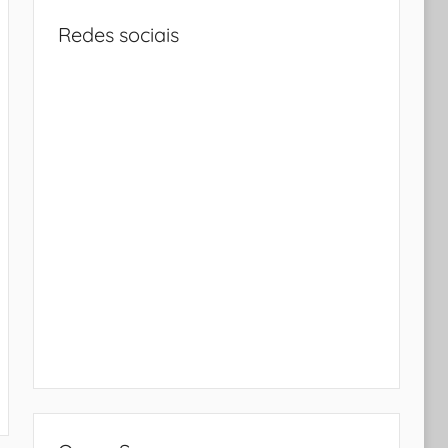
Redes sociais