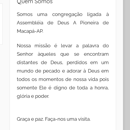
Quem Somos
Somos uma congregação ligada à
Assembléia de Deus A Pioneira de
Macapá-AP.
Nossa missão é levar a palavra do
Senhor àqueles que se encontram
distantes de Deus, perdidos em um
mundo de pecado e adorar à Deus em
todos os momentos de nossa vida pois
somente Ele é digno de toda a honra,
glória e poder.
Graça e paz. Faça-nos uma visita.