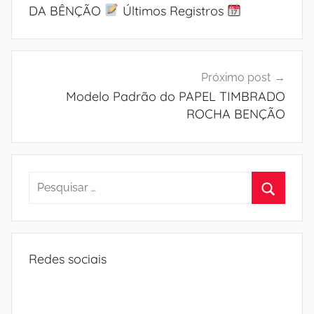
Post
DA BÊNÇÃO
Últimos Registros
Próximo post
Modelo Padrão do PAPEL TIMBRADO
ROCHA BENÇÃO
Pesquisar
por:
Procura
Redes sociais