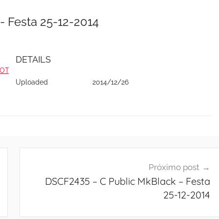
- Festa 25-12-2014
DETAILS
(FOTOS)
Uploaded
2014/12/26
Próximo post
DSCF2435 – C Public MkBlack – Festa
25-12-2014