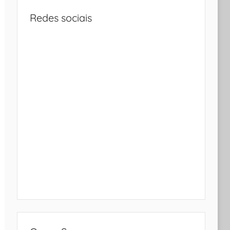
Redes sociais