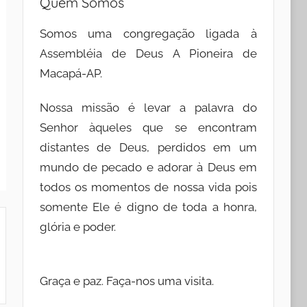
Quem Somos
Somos uma congregação ligada à
Assembléia de Deus A Pioneira de
Macapá-AP.
Nossa missão é levar a palavra do
Senhor àqueles que se encontram
distantes de Deus, perdidos em um
mundo de pecado e adorar à Deus em
todos os momentos de nossa vida pois
somente Ele é digno de toda a honra,
glória e poder.
Graça e paz. Faça-nos uma visita.