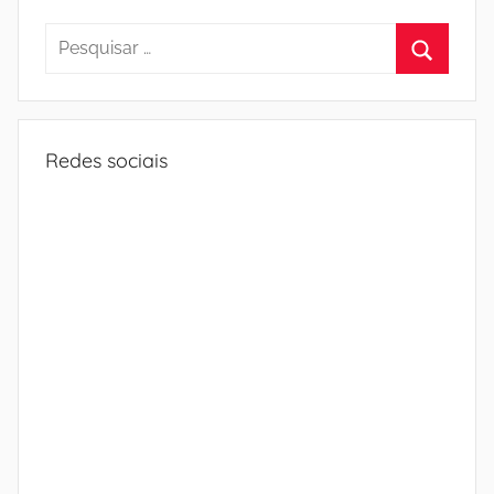
Pesquisar
por:
Procura
Redes sociais