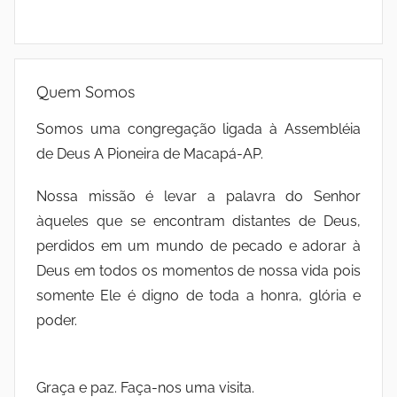
Quem Somos
Somos uma congregação ligada à Assembléia
de Deus A Pioneira de Macapá-AP.
Nossa missão é levar a palavra do Senhor
àqueles que se encontram distantes de Deus,
perdidos em um mundo de pecado e adorar à
Deus em todos os momentos de nossa vida pois
somente Ele é digno de toda a honra, glória e
poder.
Graça e paz. Faça-nos uma visita.