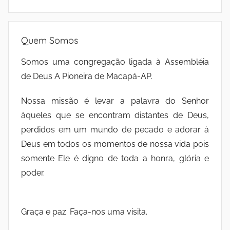
Quem Somos
Somos uma congregação ligada à Assembléia
de Deus A Pioneira de Macapá-AP.
Nossa missão é levar a palavra do Senhor
àqueles que se encontram distantes de Deus,
perdidos em um mundo de pecado e adorar à
Deus em todos os momentos de nossa vida pois
somente Ele é digno de toda a honra, glória e
poder.
Graça e paz. Faça-nos uma visita.