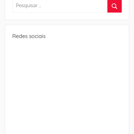
Pesquisar
por:
Procura
Redes sociais