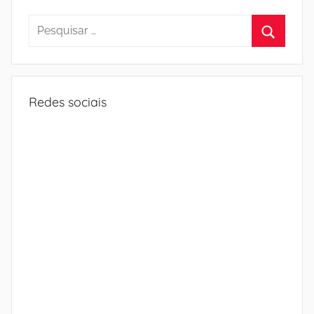
Pesquisar
por:
Procura
Redes sociais