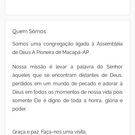
Quem Somos
Somos uma congregação ligada à Assembléia
de Deus A Pioneira de Macapá-AP.
Nossa missão é levar a palavra do Senhor
àqueles que se encontram distantes de Deus,
perdidos em um mundo de pecado e adorar à
Deus em todos os momentos de nossa vida pois
somente Ele é digno de toda a honra, glória e
poder.
Graça e paz. Faça-nos uma visita.