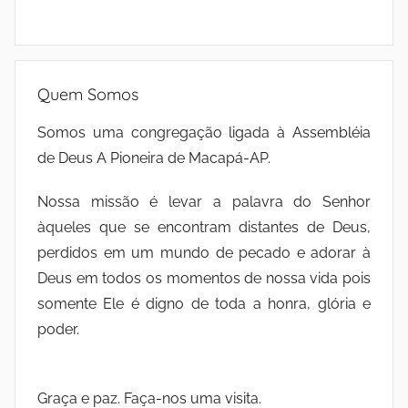
Quem Somos
Somos uma congregação ligada à Assembléia
de Deus A Pioneira de Macapá-AP.
Nossa missão é levar a palavra do Senhor
àqueles que se encontram distantes de Deus,
perdidos em um mundo de pecado e adorar à
Deus em todos os momentos de nossa vida pois
somente Ele é digno de toda a honra, glória e
poder.
Graça e paz. Faça-nos uma visita.