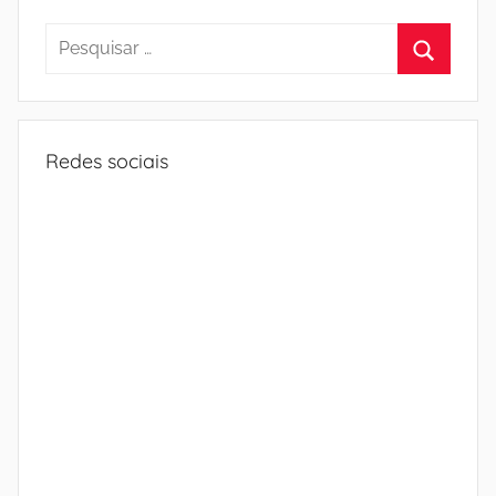
Pesquisar
por:
Procura
Redes sociais